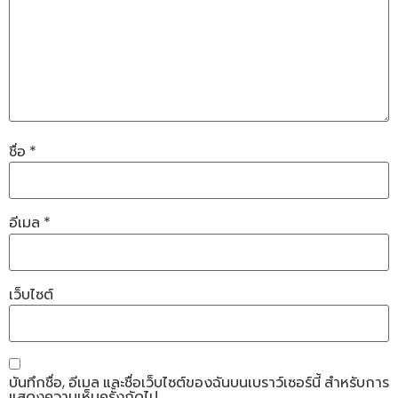
ชื่อ
*
อีเมล
*
เว็บไซต์
บันทึกชื่อ, อีเมล และชื่อเว็บไซต์ของฉันบนเบราว์เซอร์นี้ สำหรับการ
แสดงความเห็นครั้งถัดไป