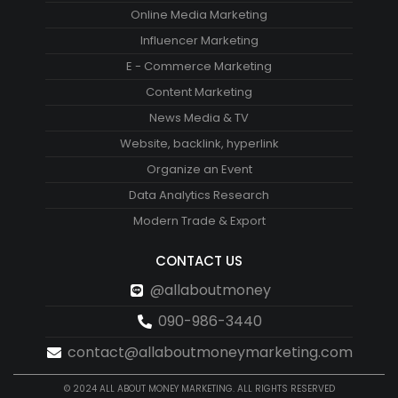
Online Media Marketing
Influencer Marketing
E - Commerce Marketing
Content Marketing
News Media & TV
Website, backlink, hyperlink
Organize an Event
Data Analytics Research
Modern Trade & Export
CONTACT US
@allaboutmoney
090-986-3440
contact@allaboutmoneymarketing.com
© 2024 ALL ABOUT MONEY MARKETING. ALL RIGHTS RESERVED