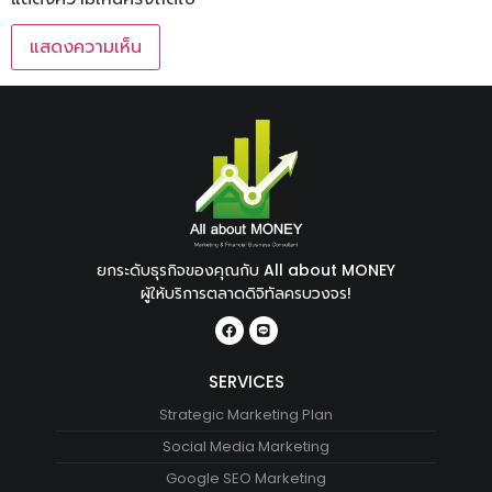
ยกระดับธุรกิจของคุณกับ All about MONEY
ผู้ให้บริการตลาดดิจิทัลครบวงจร!
SERVICES
Strategic Marketing Plan
Social Media Marketing
Google SEO Marketing