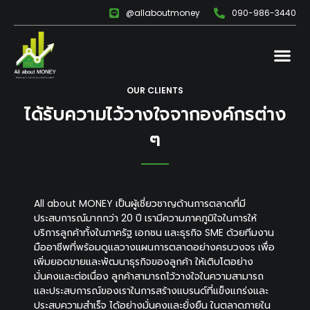
@allaboutmoney
090-986-3440
OUR CLIENTS
ได้รับความไว้วางใจจากองค์กรต่าง
ๆ
All about MONEY เป็นผู้เชี่ยวชาญด้านการตลาดที่มี
ประสบการณ์มากกว่า 20 ปี เรามีความภาคภูมิใจในการให้
บริการลูกค้าทั้งในภาครัฐ เอกชน และธุรกิจ SME ด้วยทีมงาน
มืออาชีพที่พร้อมดูแลวางแผนการตลาดอย่างครบวงจร เพื่อ
เพิ่มยอดขายและพัฒนาธุรกิจของลูกค้า ให้เติบโตอย่าง
มั่นคงและต่อเนื่อง ลูกค้าสามารถไว้วางใจในความสามารถ
และประสบการณ์ของเราในการสร้างแบรนด์ที่แข็งแกร่งและ
ประสบความสำเร็จ ได้อย่างมั่นคงและยั่งยืน ในตลาดภายใน