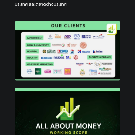
ประเทศ และตลาดต่างประเทศ