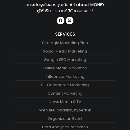
ยกระดับธุรกิจของคุณกับ All about MONEY
ผู้ให้บริการตลาดดิจิทัลครบวงจร!
SERVICES
Strategic Marketing Plan
Social Media Marketing
Google SEO Marketing
Online Media Marketing
Influencer Marketing
E - Commerce Marketing
Content Marketing
News Media & TV
Website, backlink, hyperlink
Organize an Event
Data Analytics Research