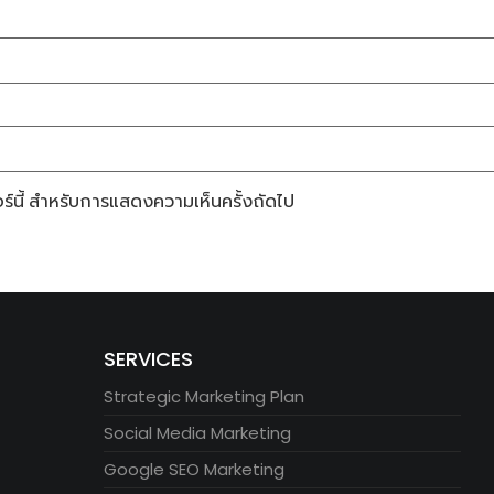
ซอร์นี้ สำหรับการแสดงความเห็นครั้งถัดไป
SERVICES
Strategic Marketing Plan
Social Media Marketing
Google SEO Marketing