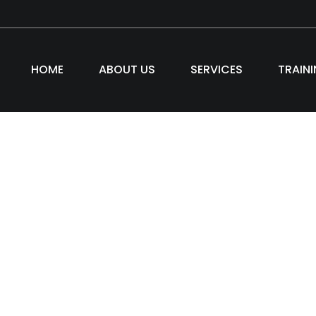
HOME
ABOUT US
SERVICES
TRAIN