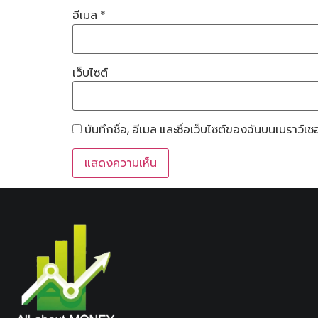
อีเมล
*
เว็บไซต์
บันทึกชื่อ, อีเมล และชื่อเว็บไซต์ของฉันบนเบราว์เ