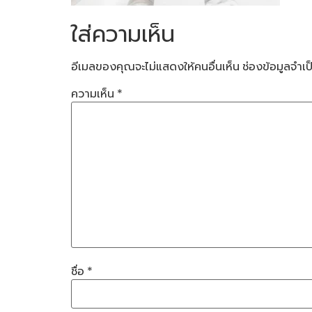
ใส่ความเห็น
อีเมลของคุณจะไม่แสดงให้คนอื่นเห็น
ช่องข้อมูลจำเ
ความเห็น
*
ชื่อ
*